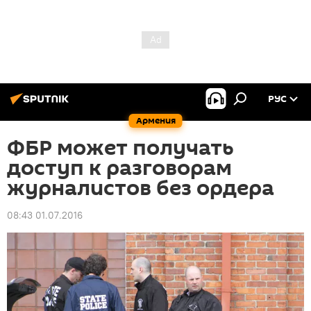
РУС
Армения
ФБР может получать
доступ к разговорам
журналистов без ордера
08:43 01.07.2016