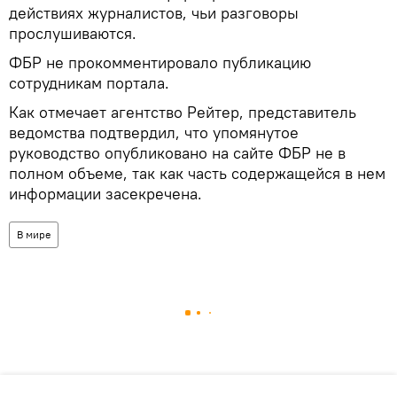
действиях журналистов, чьи разговоры
прослушиваются.
ФБР не прокомментировало публикацию
сотрудникам портала.
Как отмечает агентство Рейтер, представитель
ведомства подтвердил, что упомянутое
руководство опубликовано на сайте ФБР не в
полном объеме, так как часть содержащейся в нем
информации засекречена.
В мире