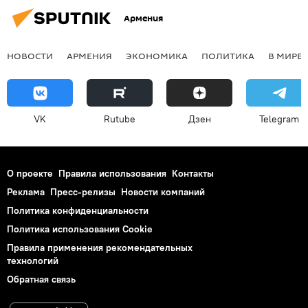
Армения
НОВОСТИ
АРМЕНИЯ
ЭКОНОМИКА
ПОЛИТИКА
В МИРЕ
VK
Rutube
Дзен
Telegram
О проекте
Правила использования
Контакты
Реклама
Пресс-релизы
Новости компаний
Политика конфиденциальности
Политика использования Cookie
Правила применения рекомендательных
технологий
Обратная связь