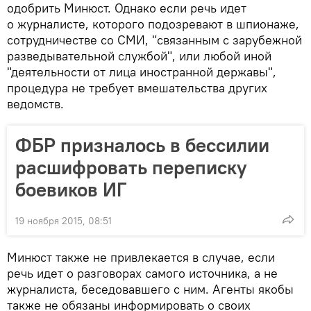
одобрить Минюст. Однако если речь идет
о журналисте, которого подозревают в шпионаже,
сотрудничестве со СМИ, "связанным с зарубежной
разведывательной службой", или любой иной
"деятельности от лица иностранной державы",
процедура не требует вмешательства других
ведомств.
ФБР призналось в бессилии
расшифровать переписку
боевиков ИГ
19 ноября 2015, 08:51
Минюст также не привлекается в случае, если
речь идет о разговорах самого источника, а не
журналиста, беседовавшего с ним. Агенты якобы
также не обязаны информировать о своих