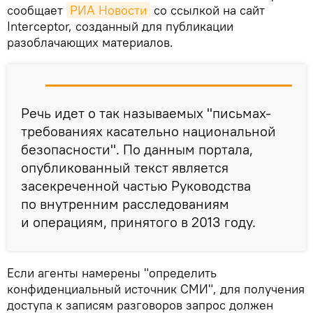
сообщает
РИА Новости
со ссылкой на сайт
Interceptor, созданный для публикации
разоблачающих материалов.
Речь идет о так называемых "письмах-
требованиях касательно национальной
безопасности". По данным портала,
опубликованный текст является
засекреченной частью Руководства
по внутренним расследованиям
и операциям, принятого в 2013 году.
Если агенты намерены "определить
конфиденциальный источник СМИ", для получения
доступа к записям разговоров запрос должен