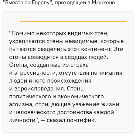
"Вместе за Европу", проходящей в Мюнхене.
"Помимо некоторых видимых стен,
укрепляются стены невидимые, которые
пытаются разделить этот континент. Эти
стены возводятся в сердцах людей.
Стены, созданные из страха
и агрессивности, отсутствия понимания
людей иного происхождения
и вероисповедания. Стены
политического и экономического
эгоизма, отрицающие уважение жизни
и человеческого достоинства каждой
личности", — сказал понтифик.