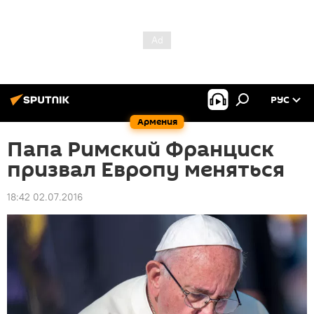
РУС
Армения
Папа Римский Франциск
призвал Европу меняться
18:42 02.07.2016