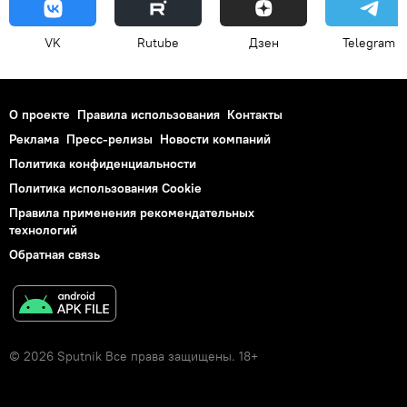
VK
Rutube
Дзен
Telegram
О проекте
Правила использования
Контакты
Реклама
Пресс-релизы
Новости компаний
Политика конфиденциальности
Политика использования Cookie
Правила применения рекомендательных
технологий
Обратная связь
© 2026 Sputnik Все права защищены. 18+