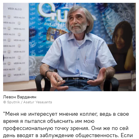
Левон Варданян
© Sputnik / Asatur Yesayants
"Меня не интересует мнение коллег, ведь в свое
время я пытался объяснить им мою
профессиональную точку зрения. Они же по сей
день вводят в заблуждение общественность. Если