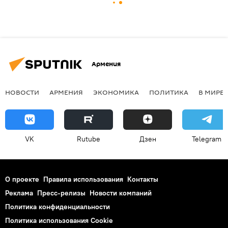
Армения
НОВОСТИ
АРМЕНИЯ
ЭКОНОМИКА
ПОЛИТИКА
В МИРЕ
VK
Rutube
Дзен
Telegram
О проекте
Правила использования
Контакты
Реклама
Пресс-релизы
Новости компаний
Политика конфиденциальности
Политика использования Cookie