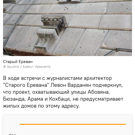
Старый Ереван
© Sputnik / Asatur Yesayants
В ходе встречи с журналистами архитектор
"Старого Еревана" Левон Варданян подчеркнул,
что проект, охватывающий улицы Абовяна,
Бюзанда, Арама и Кохбаци, не предусматривает
жилых домов по этому адресу.