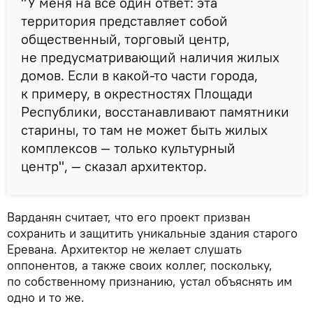
"У меня на все один ответ: эта
территория представляет собой
общественный, торговый центр,
не предусматривающий наличия жилых
домов. Если в какой-то части города,
к примеру, в окрестностях Площади
Республики, восстанавливают памятники
старины, то там не может быть жилых
комплексов — только культурный
центр", — сказал архитектор.
Варданян считает, что его проект призван
сохранить и защитить уникальные здания старого
Еревана. Архитектор не желает слушать
оппонентов, а также своих коллег, поскольку,
по собственному признанию, устал объяснять им
одно и то же.