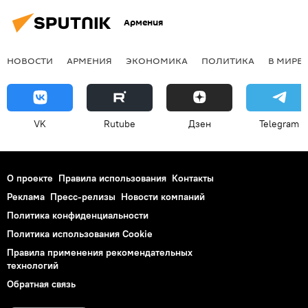
Армения
НОВОСТИ
АРМЕНИЯ
ЭКОНОМИКА
ПОЛИТИКА
В МИРЕ
VK
Rutube
Дзен
Telegram
О проекте
Правила использования
Контакты
Реклама
Пресс-релизы
Новости компаний
Политика конфиденциальности
Политика использования Cookie
Правила применения рекомендательных
технологий
Обратная связь