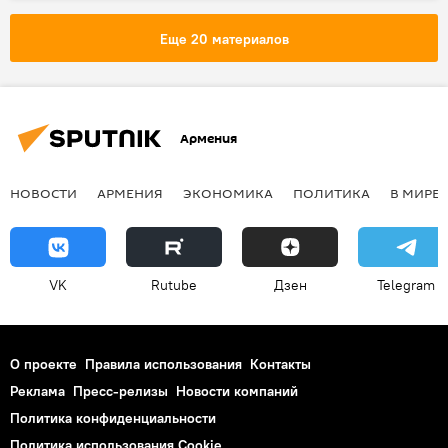
Еще 20 материалов
Армения
НОВОСТИ
АРМЕНИЯ
ЭКОНОМИКА
ПОЛИТИКА
В МИРЕ
VK
Rutube
Дзен
Telegram
О проекте
Правила использования
Контакты
Реклама
Пресс-релизы
Новости компаний
Политика конфиденциальности
Политика использования Cookie