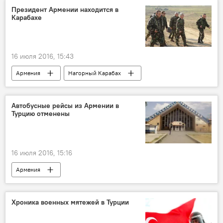
Президент Армении находится в
Карабахе
16 июля 2016, 15:43
Армения
Нагорный Карабах
Автобусные рейсы из Армении в
Турцию отменены
16 июля 2016, 15:16
Армения
Попытка военного переворота в Турции
Хроника военных мятежей в Турции