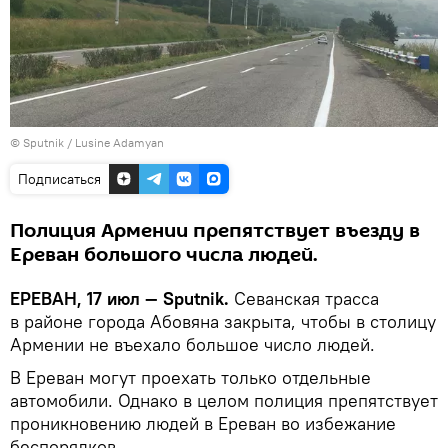
© Sputnik / Lusine Adamyan
Подписаться
Полиция Армении препятствует въезду в
Ереван большого числа людей.
ЕРЕВАН, 17 июл — Sputnik.
Севанская трасса
в районе города Абовяна закрыта, чтобы в столицу
Армении не въехало большое число людей.
В Ереван могут проехать только отдельные
автомобили. Однако в целом полиция препятствует
проникновению людей в Ереван во избежание
беспорядков.