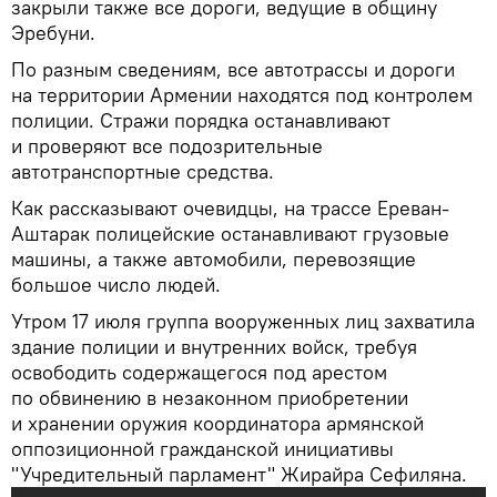
закрыли также все дороги, ведущие в общину
Эребуни.
По разным сведениям, все автотрассы и дороги
на территории Армении находятся под контролем
полиции. Стражи порядка останавливают
и проверяют все подозрительные
автотранспортные средства.
Как рассказывают очевидцы, на трассе Ереван-
Аштарак полицейские останавливают грузовые
машины, а также автомобили, перевозящие
большое число людей.
Утром 17 июля группа вооруженных лиц захватила
здание полиции и внутренних войск, требуя
освободить содержащегося под арестом
по обвинению в незаконном приобретении
и хранении оружия координатора армянской
оппозиционной гражданской инициативы
"Учредительный парламент" Жирайра Сефиляна.