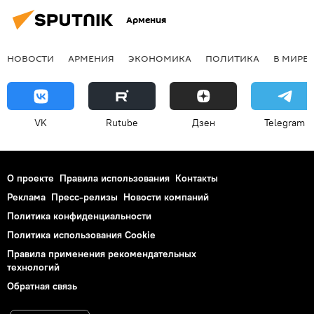
Армения
НОВОСТИ
АРМЕНИЯ
ЭКОНОМИКА
ПОЛИТИКА
В МИРЕ
VK
Rutube
Дзен
Telegram
О проекте
Правила использования
Контакты
Реклама
Пресс-релизы
Новости компаний
Политика конфиденциальности
Политика использования Cookie
Правила применения рекомендательных
технологий
Обратная связь