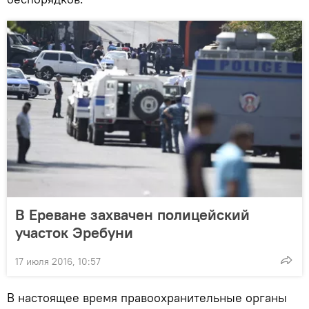
В Ереване захвачен полицейский
участок Эребуни
17 июля 2016, 10:57
В настоящее время правоохранительные органы