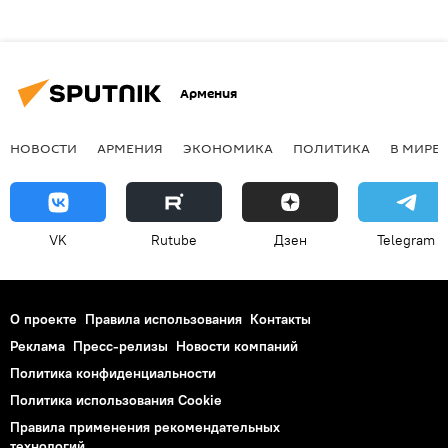
Армения
НОВОСТИ
АРМЕНИЯ
ЭКОНОМИКА
ПОЛИТИКА
В МИРЕ
VK
Rutube
Дзен
Telegram
О проекте
Правила использования
Контакты
Реклама
Пресс-релизы
Новости компаний
Политика конфиденциальности
Политика использования Cookie
Правила применения рекомендательных
технологий