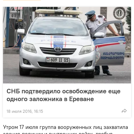
СНБ подтвердило освобождение еще
одного заложника в Ереване
18 июля 2016, 16:15
Утром 17 июля группа вооруженных лиц захватила
здание полиции и внутренних войск, требуя