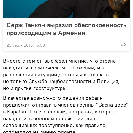
Серж Танкян выразил обеспокоенность
происходящим в Армении
20 июля 2016, 15:38
Вместе с тем он высказал мнение, что страна
находится в критическом положении, и в
разрешении ситуации должны участвовать
не только Служба нацбезопасности и Полиция,
но и другие госструктуры.
В качестве возможного решения Бабаян
предложил отправить членов группы "Сасна црер"
в Карабах. По его словам, в странах, которые
находятся в военном положении, лиц,
совершивших преступление, как правило,
отправляют на линию фронта.