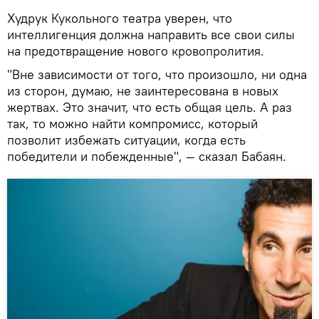
Худрук Кукольного театра уверен, что
интеллигенция должна направить все свои силы
на предотвращение нового кровопролития.
"Вне зависимости от того, что произошло, ни одна
из сторон, думаю, не заинтересована в новых
жертвах. Это значит, что есть общая цель. А раз
так, то можно найти компромисс, который
позволит избежать ситуации, когда есть
победители и побежденные", — сказал Бабаян.