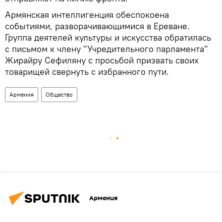
Армянская интеллигенция обеспокоена
событиями, разворачивающимися в Ереване.
Группа деятелей культуры и искусства обратилась
с письмом к члену "Учредительного парламента"
Жирайру Сефиляну с просьбой призвать своих
товарищей свернуть с избранного пути.
Армения
Общество
Армения