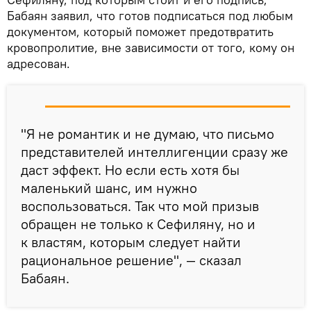
Бабаян заявил, что готов подписаться под любым
документом, который поможет предотвратить
кровопролитие, вне зависимости от того, кому он
адресован.
"Я не романтик и не думаю, что письмо
представителей интеллигенции сразу же
даст эффект. Но если есть хотя бы
маленький шанс, им нужно
воспользоваться. Так что мой призыв
обращен не только к Сефиляну, но и
к властям, которым следует найти
рациональное решение", — сказал
Бабаян.