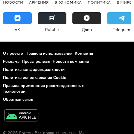
НОВОСТИ
АРМЕНИЯ
ЭКОНОМИКА
ПОЛИТИКА
В МИРЕ
VK
Rutube
Дзен
Telegram
О проекте
Правила использования
Контакты
Реклама
Пресс-релизы
Новости компаний
Политика конфиденциальности
Политика использования Cookie
Правила применения рекомендательных
технологий
Обратная связь
© 2026 Sputnik Все права защищены. 18+