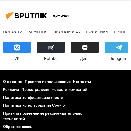
Армения
НОВОСТИ
АРМЕНИЯ
ЭКОНОМИКА
ПОЛИТИКА
В МИРЕ
VK
Rutube
Дзен
Telegram
О проекте
Правила использования
Контакты
Реклама
Пресс-релизы
Новости компаний
Политика конфиденциальности
Политика использования Cookie
Правила применения рекомендательных
технологий
Обратная связь