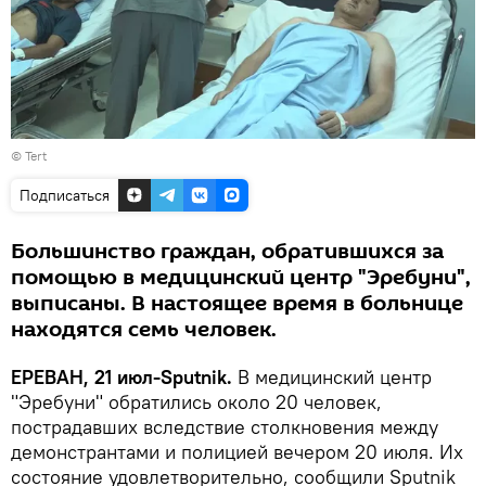
©
Tert
Подписаться
Большинство граждан, обратившихся за
помощью в медицинский центр "Эребуни",
выписаны. В настоящее время в больнице
находятся семь человек.
ЕРЕВАН, 21 июл-Sputnik.
В медицинский центр
"Эребуни" обратились около 20 человек,
пострадавших вследствие столкновения между
демонстрантами и полицией вечером 20 июля. Их
состояние удовлетворительно, сообщили Sputnik