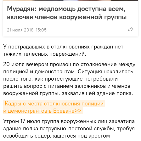
Мурадян: медпомощь доступна всем,
включая членов вооруженной группы
21 июля 2016, 15:05
У пострадавших в столкновениях граждан нет
тяжких телесных повреждений.
20 июля вечером произошло столкновение между
полицией и демонстрантам. Ситуация накалилась
после того, как протестующие потребовали
решить вопрос с питанием заложников и членов
вооруженной группы, захватившей здание полка.
Кадры с места столкновения полиции 
и демонстрантов в Ереване>>
Утром 17 июля группа вооруженных лиц захватила
здание полка патрульно-постовой службы, требуя
освободить содержащегося под арестом