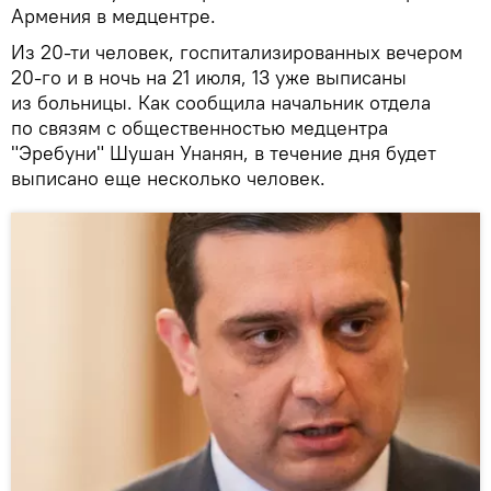
Армения в медцентре.
Из 20-ти человек, госпитализированных вечером
20-го и в ночь на 21 июля, 13 уже выписаны
из больницы. Как сообщила начальник отдела
по связям с общественностью медцентра
"Эребуни" Шушан Унанян, в течение дня будет
выписано еще несколько человек.