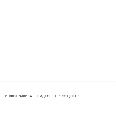
ИНФОГРАФИКА
ВИДЕО
ПРЕСС-ЦЕНТР