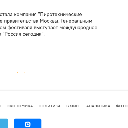
стала компания "Пиротехнические
е правительства Москвы. Генеральным
ом фестиваля выступает международное
 "Россия сегодня".
Я
ЭКОНОМИКА
ПОЛИТИКА
В МИРЕ
АНАЛИТИКА
ФОТО