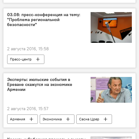
03.08: пресс-конференция на тему:
"Проблема региональной
безопасности"
2 августа 2016, 15:58
Пресс-центр
Эксперты: июльские события в
Ереване скажутся на экономике
Армении
2 августа 2016, 15:57
Армения
Экономика
Сасна Црер