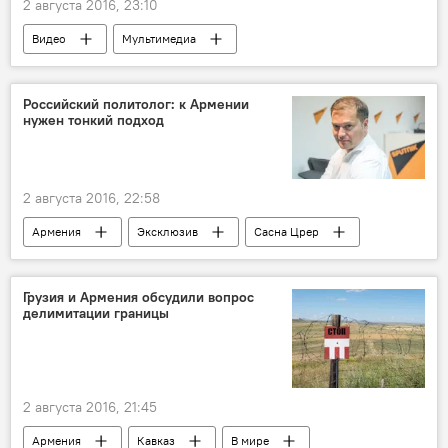
2 августа 2016, 23:10
Видео
Мультимедиа
Российский политолог: к Армении
нужен тонкий подход
2 августа 2016, 22:58
Армения
Эксклюзив
Сасна Црер
Грузия и Армения обсудили вопрос
делимитации границы
2 августа 2016, 21:45
Армения
Кавказ
В мире