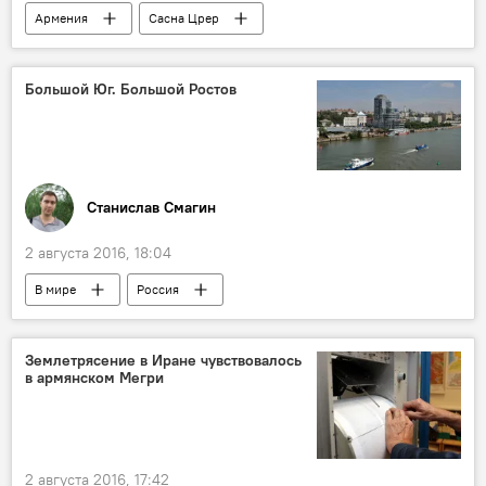
Армения
Сасна Црер
Большой Юг. Большой Ростов
Станислав Смагин
2 августа 2016, 18:04
В мире
Россия
Землетрясение в Иране чувствовалось
в армянском Мегри
2 августа 2016, 17:42