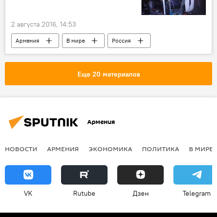
2 августа 2016, 14:53
Армения
В мире
Россия
Еще 20 материалов
Армения
НОВОСТИ
АРМЕНИЯ
ЭКОНОМИКА
ПОЛИТИКА
В МИРЕ
VK
Rutube
Дзен
Telegram