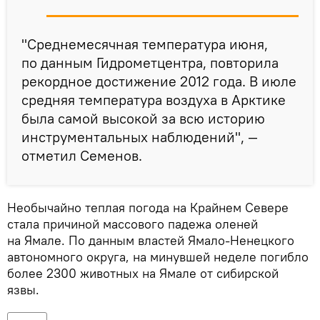
"Среднемесячная температура июня,
по данным Гидрометцентра, повторила
рекордное достижение 2012 года. В июле
средняя температура воздуха в Арктике
была самой высокой за всю историю
инструментальных наблюдений", —
отметил Семенов.
Необычайно теплая погода на Крайнем Севере
стала причиной массового падежа оленей
на Ямале. По данным властей Ямало-Ненецкого
автономного округа, на минувшей неделе погибло
более 2300 животных на Ямале от сибирской
язвы.