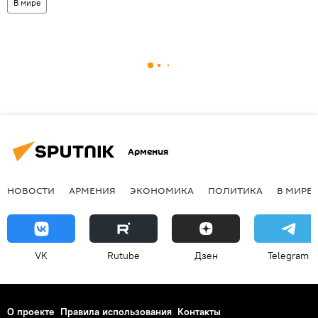
В мире
Армения
НОВОСТИ
АРМЕНИЯ
ЭКОНОМИКА
ПОЛИТИКА
В МИРЕ
VK
Rutube
Дзен
Telegram
О проекте
Правила использования
Контакты