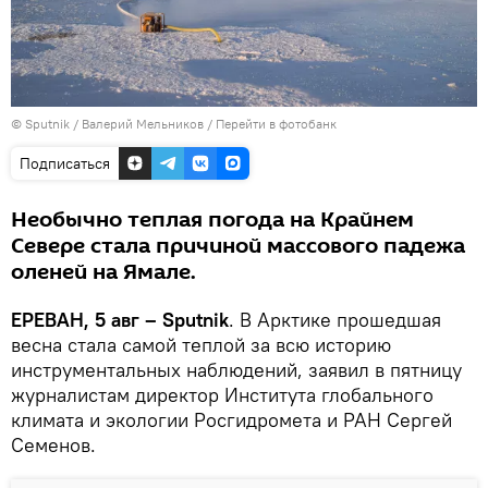
© Sputnik / Валерий Мельников
/
Перейти в фотобанк
Подписаться
Необычно теплая погода на Крайнем
Севере стала причиной массового падежа
оленей на Ямале.
ЕРЕВАН, 5 авг – Sputnik
. В Арктике прошедшая
весна стала самой теплой за всю историю
инструментальных наблюдений, заявил в пятницу
журналистам директор Института глобального
климата и экологии Росгидромета и РАН Сергей
Семенов.