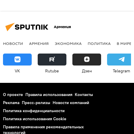
Армения
НОВОСТИ
АРМЕНИЯ
ЭКОНОМИКА
ПОЛИТИКА
В МИРЕ
VK
Rutube
Дзен
Telegram
О проекте
Правила использования
Контакты
Реклама
Пресс-релизы
Новости компаний
Политика конфиденциальности
Политика использования Cookie
Правила применения рекомендательных
технологий