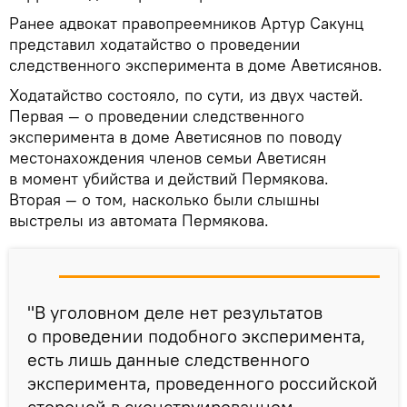
Ранее адвокат правопреемников Артур Сакунц
представил ходатайство о проведении
следственного эксперимента в доме Аветисянов.
Ходатайство состояло, по сути, из двух частей.
Первая — о проведении следственного
эксперимента в доме Аветисянов по поводу
местонахождения членов семьи Аветисян
в момент убийства и действий Пермякова.
Вторая — о том, насколько были слышны
выстрелы из автомата Пермякова.
"В уголовном деле нет результатов
о проведении подобного эксперимента,
есть лишь данные следственного
эксперимента, проведенного российской
стороной в сконструированном