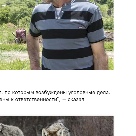
я, по которым возбуждены уголовные дела.
ны к ответственности", — сказал