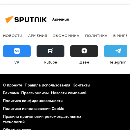
Армения
НОВОСТИ
АРМЕНИЯ
ЭКОНОМИКА
ПОЛИТИКА
В МИРЕ
VK
Rutube
Дзен
Telegram
О проекте
Правила использования
Контакты
Реклама
Пресс-релизы
Новости компаний
Политика конфиденциальности
Политика использования Cookie
Правила применения рекомендательных
технологий
Обратная связь