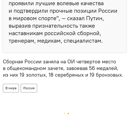
проявили лучшие волевые качества
и подтвердили прочные позиции России
в мировом спорте", — сказал Путин,
выразив признательность также
наставникам российской сборной,
тренерам, медикам, специалистам.
Сборная России заняла на ОИ четвертое место
в общекомандном зачете, завоевав 56 медалей,
из них 19 золотых, 18 серебряных и 19 бронзовых.
В мире
Россия