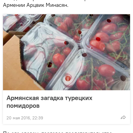
Армении Арцвик Минасян.
Армянская загадка турецких
помидоров
20 мая 2016, 22:39