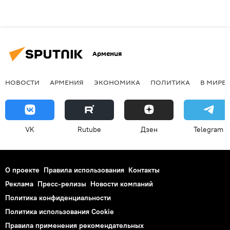
Армения
НОВОСТИ
АРМЕНИЯ
ЭКОНОМИКА
ПОЛИТИКА
В МИРЕ
VK
Rutube
Дзен
Telegram
О проекте
Правила использования
Контакты
Реклама
Пресс-релизы
Новости компаний
Политика конфиденциальности
Политика использования Cookie
Правила применения рекомендательных