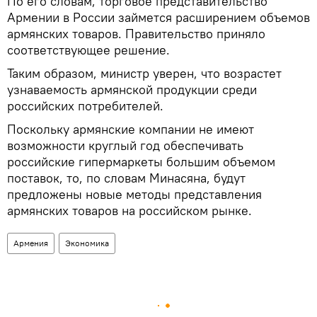
По его словам, торговое представительство
Армении в России займется расширением объемов
армянских товаров. Правительство приняло
соответствующее решение.
Таким образом, министр уверен, что возрастет
узнаваемость армянской продукции среди
российских потребителей.
Поскольку армянские компании не имеют
возможности круглый год обеспечивать
российские гипермаркеты большим объемом
поставок, то, по словам Минасяна, будут
предложены новые методы представления
армянских товаров на российском рынке.
Армения
Экономика