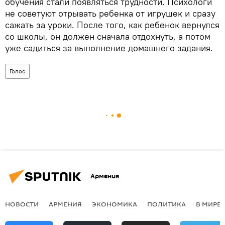
обучения стали появляться трудности. Психологи
не советуют отрывать ребенка от игрушек и сразу
сажать за уроки. После того, как ребенок вернулся
со школы, он должен сначала отдохнуть, а потом
уже садиться за выполнение домашнего задания.
Голос
Армения
НОВОСТИ
АРМЕНИЯ
ЭКОНОМИКА
ПОЛИТИКА
В МИРЕ