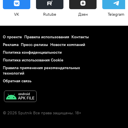
VK
Rutube
Дзен
Telegram
О проекте
Правила использования
Контакты
Реклама
Пресс-релизы
Новости компаний
Политика конфиденциальности
Политика использования Cookie
Правила применения рекомендательных
технологий
Обратная связь
© 2026 Sputnik Все права защищены. 18+