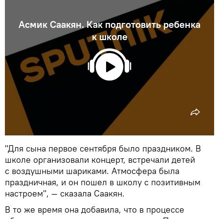
Асмик Саакян. Как подготовить ребенка
к школе
"Для сына первое сентября было праздником. В
школе организовали концерт, встречали детей
с воздушными шариками. Атмосфера была
праздничная, и он пошел в школу с позитивным
настроем", — сказала Саакян.
В то же время она добавила, что в процессе