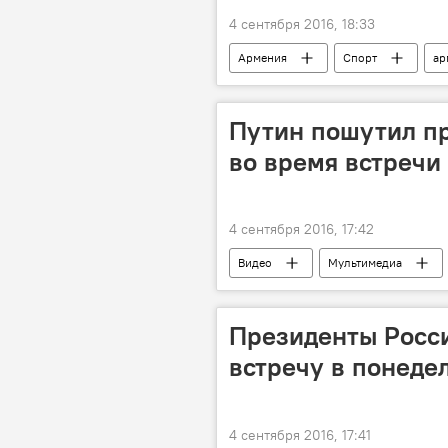
4 сентября 2016, 18:33
Армения
Спорт
ар
Путин пошутил пр
во время встречи
4 сентября 2016, 17:42
Видео
Мультимедиа
Президенты Росс
встречу в понеде
4 сентября 2016, 17:41