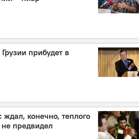
Грузии прибудет в
 ждал, конечно, теплого
о не предвидел