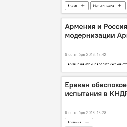
Видео
Мультимедиа
Армения и Россия
модернизации Ар
9 сентября 2016, 18:42
Армянская атомная электрическая ст
Ереван обеспокое
испытания в КНД
9 сентября 2016, 18:28
Армения