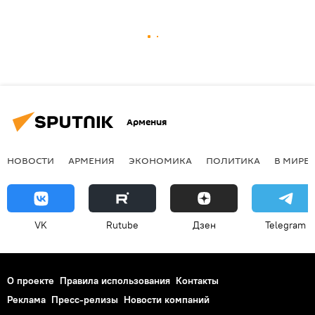
Армения
НОВОСТИ
АРМЕНИЯ
ЭКОНОМИКА
ПОЛИТИКА
В МИРЕ
VK
Rutube
Дзен
Telegram
О проекте
Правила использования
Контакты
Реклама
Пресс-релизы
Новости компаний