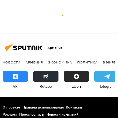
Армения
НОВОСТИ
АРМЕНИЯ
ЭКОНОМИКА
ПОЛИТИКА
В МИРЕ
VK
Rutube
Дзен
Telegram
О проекте
Правила использования
Контакты
Реклама
Пресс-релизы
Новости компаний