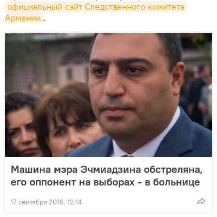
официальный сайт Следственного комитета 
Армении
.
Машина мэра Эчмиадзина обстреляна,
его оппонент на выборах - в больнице
17 сентября 2016, 12:14