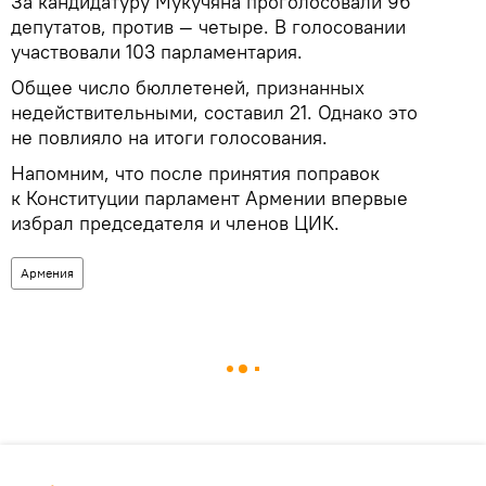
За кандидатуру Мукучяна проголосовали 96
депутатов, против — четыре. В голосовании
участвовали 103 парламентария.
Общее число бюллетеней, признанных
недействительными, составил 21. Однако это
не повлияло на итоги голосования.
Напомним, что после принятия поправок
к Конституции парламент Армении впервые
избрал председателя и членов ЦИК.
Армения