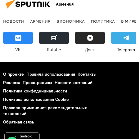
Армения
НОВОСТИ
АРМЕНИЯ
ЭКОНОМИКА
ПОЛИТИКА
В МИРЕ
VK
Rutube
Дзен
Telegram
О проекте
Правила использования
Контакты
Реклама
Пресс-релизы
Новости компаний
Политика конфиденциальности
Политика использования Cookie
Правила применения рекомендательных
технологий
Обратная связь