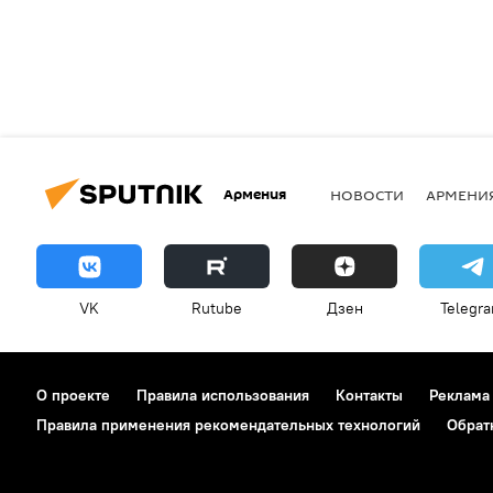
Армения
НОВОСТИ
АРМЕНИ
VK
Rutube
Дзен
Telegr
О проекте
Правила использования
Контакты
Реклама
Правила применения рекомендательных технологий
Обрат