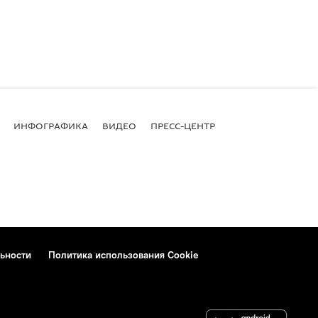
ИНФОГРАФИКА
ВИДЕО
ПРЕСС-ЦЕНТР
ьности
Политика использования Cookie