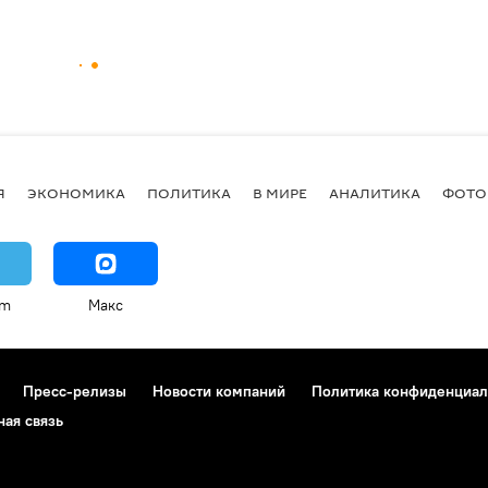
Я
ЭКОНОМИКА
ПОЛИТИКА
В МИРЕ
АНАЛИТИКА
ФОТО
am
Макс
Пресс-релизы
Новости компаний
Политика конфиденциал
ная связь