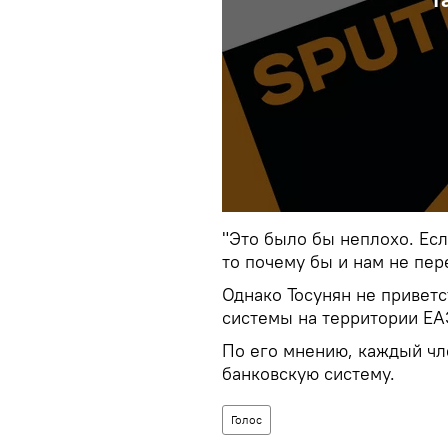
"Это было бы неплохо. Есл
то почему бы и нам не пере
Однако Тосунян не привет
системы на территории ЕА
По его мнению, каждый чл
банковскую систему.
Голос