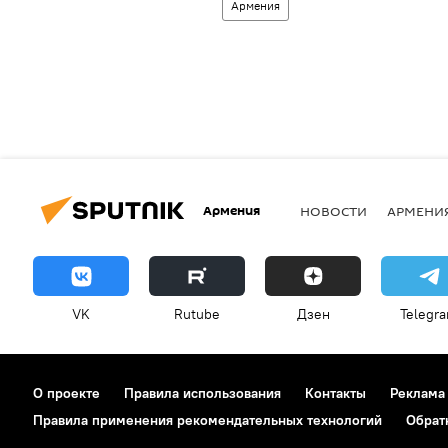
Армения
Армения
НОВОСТИ
АРМЕНИ
VK
Rutube
Дзен
Telegr
О проекте
Правила использования
Контакты
Реклама
Правила применения рекомендательных технологий
Обрат