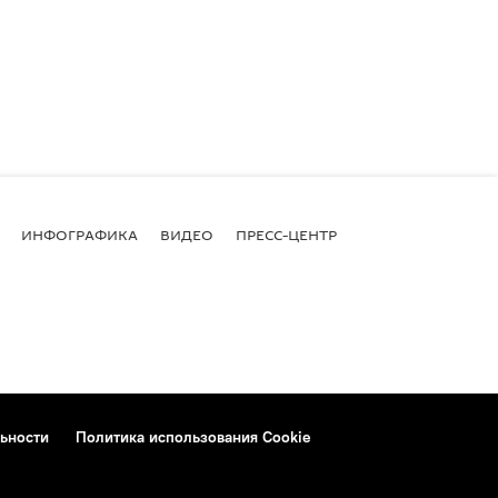
ИНФОГРАФИКА
ВИДЕО
ПРЕСС-ЦЕНТР
ьности
Политика использования Cookie