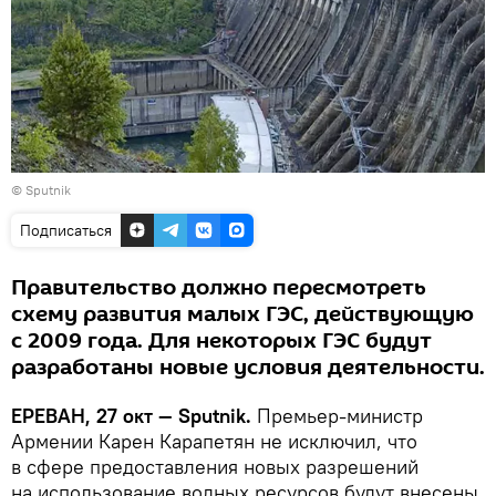
© Sputnik
Подписаться
Правительство должно пересмотреть
схему развития малых ГЭС, действующую
с 2009 года. Для некоторых ГЭС будут
разработаны новые условия деятельности.
ЕРЕВАН, 27 окт — Sputnik.
Премьер-министр
Армении Карен Карапетян не исключил, что
в сфере предоставления новых разрешений
на использование водных ресурсов будут внесены