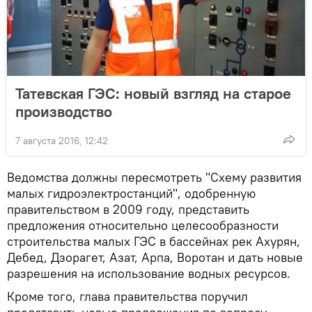
Татевская ГЭС: новый взгляд на старое
производство
7 августа 2016, 12:42
Ведомства должны пересмотреть "Схему развития
малых гидроэлектростанций", одобренную
правительством в 2009 году, представить
предложения относительно целесообразности
строительства малых ГЭС в бассейнах рек Ахурян,
Дебед, Дзорагет, Азат, Арпа, Воротан и дать новые
разрешения на использование водных ресурсов.
Кроме того, глава правительства поручил