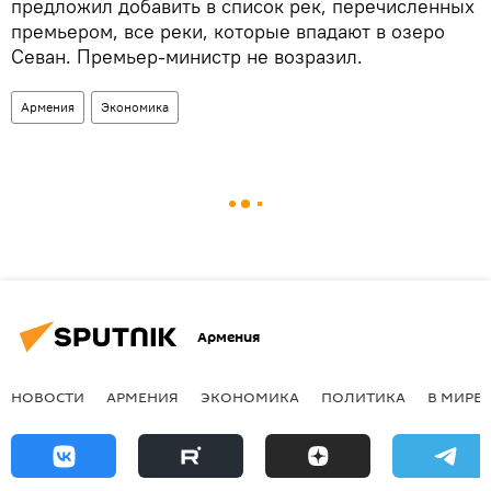
предложил добавить в список рек, перечисленных
премьером, все реки, которые впадают в озеро
Севан. Премьер-министр не возразил.
Армения
Экономика
Армения
НОВОСТИ
АРМЕНИЯ
ЭКОНОМИКА
ПОЛИТИКА
В МИРЕ