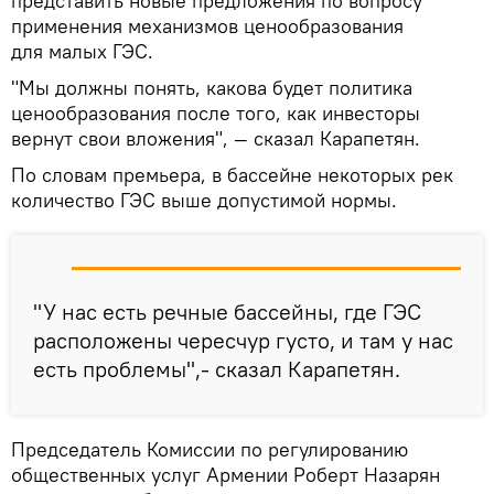
представить новые предложения по вопросу
применения механизмов ценообразования
для малых ГЭС.
"Мы должны понять, какова будет политика
ценообразования после того, как инвесторы
вернут свои вложения", — сказал Карапетян.
По словам премьера, в бассейне некоторых рек
количество ГЭС выше допустимой нормы.
"У нас есть речные бассейны, где ГЭС
расположены чересчур густо, и там у нас
есть проблемы",- сказал Карапетян.
Председатель Комиссии по регулированию
общественных услуг Армении Роберт Назарян