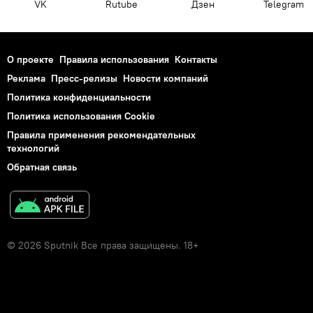
VK
Rutube
Дзен
Telegram
О проекте
Правила использования
Контакты
Реклама
Пресс-релизы
Новости компаний
Политика конфиденциальности
Политика использования Cookie
Правила применения рекомендательных
технологий
Обратная связь
© 2026 Sputnik Все права защищены. 18+