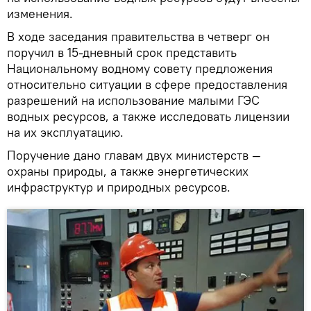
изменения.
В ходе заседания правительства в четверг он
поручил в 15-дневный срок представить
Национальному водному совету предложения
относительно ситуации в сфере предоставления
разрешений на использование малыми ГЭС
водных ресурсов, а также исследовать лицензии
на их эксплуатацию.
Поручение дано главам двух министерств —
охраны природы, а также энергетических
инфраструктур и природных ресурсов.