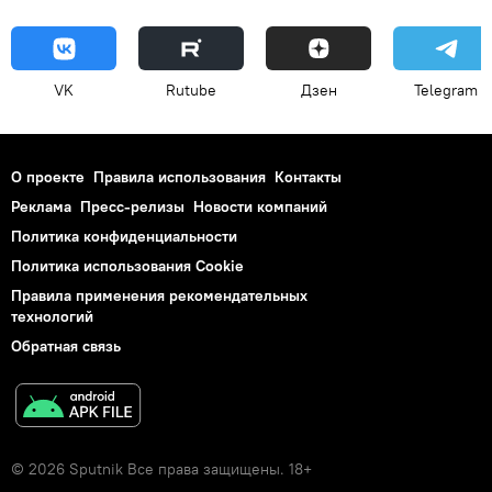
VK
Rutube
Дзен
Telegram
О проекте
Правила использования
Контакты
Реклама
Пресс-релизы
Новости компаний
Политика конфиденциальности
Политика использования Cookie
Правила применения рекомендательных
технологий
Обратная связь
© 2026 Sputnik Все права защищены. 18+