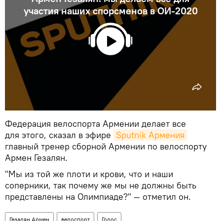
участия наших спорсменов в ОИ-2020
Федерация велоспорта Армении делает все
для этого, сказал в эфире
Sputnik Армения
главный тренер сборной Армении по велоспорту
Армен Гезалян.
"Мы из той же плоти и крови, что и наши
соперники, так почему же мы не должны быть
представлены на Олимпиаде?" — отметил он.
Гезалян Армен
велоспорт
Голос