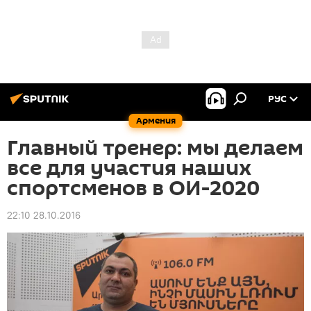
РУС
Армения
Главный тренер: мы делаем
все для участия наших
спортсменов в ОИ-2020
22:10 28.10.2016