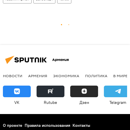
Армения
НОВОСТИ
АРМЕНИЯ
ЭКОНОМИКА
ПОЛИТИКА
В МИРЕ
VK
Rutube
Дзен
Telegram
О проекте
Правила использования
Контакты