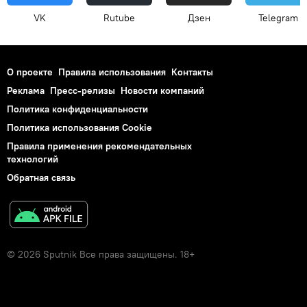
VK
Rutube
Дзен
Telegram
О проекте
Правила использования
Контакты
Реклама
Пресс-релизы
Новости компаний
Политика конфиденциальности
Политика использования Cookie
Правила применения рекомендательных
технологий
Обратная связь
© 2026 Sputnik Все права защищены. 18+