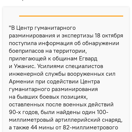
"В Центр гуманитарного
разминирования и экспертизы 18 октября
поступила информация об обнаружении
боеприпасов на территории,
прилегающей к общинам Егвард
и Ужанис. Усилиями специалистов
инженерной службы вооруженных сил
Армении при содействии Центра
гуманитарного разминирования
на бывших боевых позициях,
оставленных после военных действий
90-х годов, были найдены один 100-
миллиметровый артиллерийский снаряд,
а также 44 мины от 82-миллиметрового