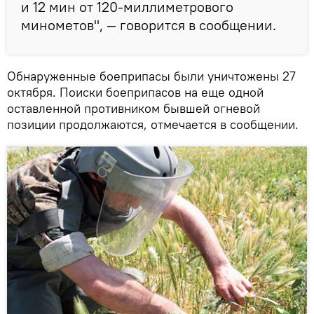
и 12 мин от 120-миллиметрового
минометов", — говорится в сообщении.
Обнаруженные боеприпасы были уничтожены 27
октября. Поиски боеприпасов на еще одной
оставленной противником бывшей огневой
позиции продолжаются, отмечается в сообщении.