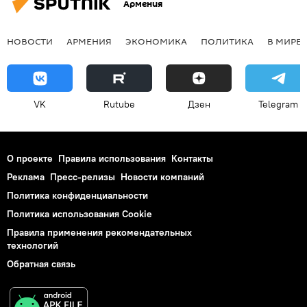
Армения
НОВОСТИ
АРМЕНИЯ
ЭКОНОМИКА
ПОЛИТИКА
В МИРЕ
VK
Rutube
Дзен
Telegram
О проекте
Правила использования
Контакты
Реклама
Пресс-релизы
Новости компаний
Политика конфиденциальности
Политика использования Cookie
Правила применения рекомендательных
технологий
Обратная связь