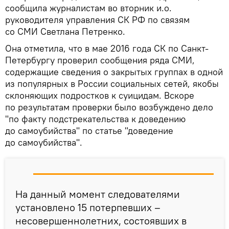
сообщила журналистам во вторник и.о.
руководителя управления СК РФ по связям
со СМИ Светлана Петренко.
Она отметила, что в мае 2016 года СК по Санкт-
Петербургу проверил сообщения ряда СМИ,
содержащие сведения о закрытых группах в одной
из популярных в России социальных сетей, якобы
склоняющих подростков к суицидам. Вскоре
по результатам проверки было возбуждено дело
"по факту подстрекательства к доведению
до самоубийства" по статье "доведение
до самоубийства".
На данный момент следователями
установлено 15 потерпевших –
несовершеннолетних, состоявших в