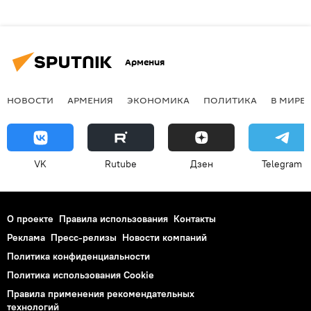
Армения
НОВОСТИ
АРМЕНИЯ
ЭКОНОМИКА
ПОЛИТИКА
В МИРЕ
VK
Rutube
Дзен
Telegram
О проекте
Правила использования
Контакты
Реклама
Пресс-релизы
Новости компаний
Политика конфиденциальности
Политика использования Cookie
Правила применения рекомендательных
технологий