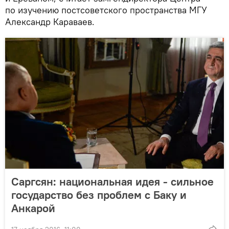
по изучению постсоветского пространства МГУ
Александр Караваев.
Саргсян: национальная идея - сильное
государство без проблем с Баку и
Анкарой