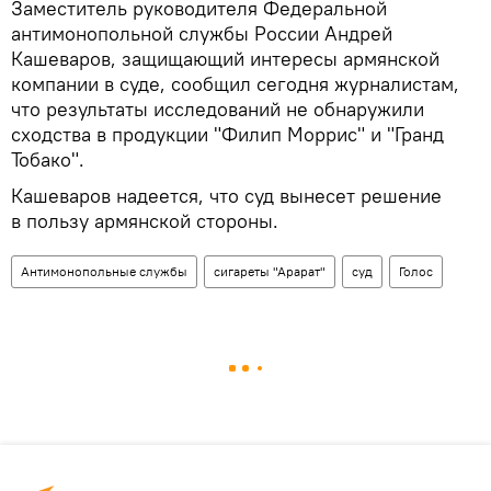
Заместитель руководителя Федеральной
антимонопольной службы России Андрей
Кашеваров, защищающий интересы армянской
компании в суде, сообщил сегодня журналистам,
что результаты исследований не обнаружили
сходства в продукции "Филип Моррис" и "Гранд
Тобако".
Кашеваров надеется, что суд вынесет решение
в пользу армянской стороны.
Антимонопольные службы
сигареты "Арарат"
суд
Голос