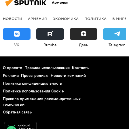
Армения
НОВОСТИ
АРМЕНИЯ
ЭКОНОМИКА
ПОЛИТИКА
В МИРЕ
VK
Rutube
Дзен
Telegram
О проекте
Правила использования
Контакты
Реклама
Пресс-релизы
Новости компаний
Политика конфиденциальности
Политика использования Cookie
Правила применения рекомендательных
технологий
Обратная связь