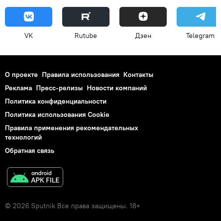
VK
Rutube
Дзен
Telegram
О проекте
Правила использования
Контакты
Реклама
Пресс-релизы
Новости компаний
Политика конфиденциальности
Политика использования Cookie
Правила применения рекомендательных
технологий
Обратная связь
© 2026 Sputnik Все права защищены. 18+