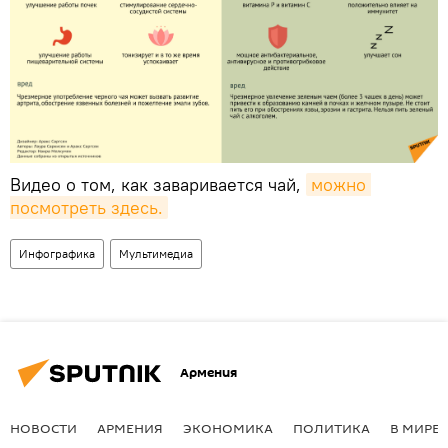
Видео о том, как заваривается чай,
можно 
посмотреть здесь.
Инфографика
Мультимедиа
Армения
НОВОСТИ
АРМЕНИЯ
ЭКОНОМИКА
ПОЛИТИКА
В МИРЕ