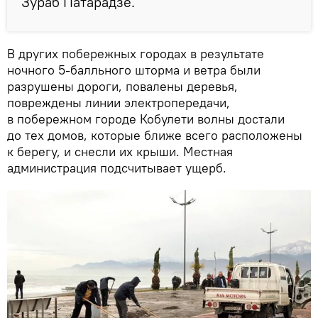
Зураб Патарадзе.
В других побережных городах в результате
ночного 5-балльного шторма и ветра были
разрушены дороги, повалены деревья,
повреждены линии электропередачи,
в побережном городе Кобулети волны достали
до тех домов, которые ближе всего расположены
к берегу, и снесли их крыши. Местная
администрация подсчитывает ущерб.