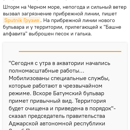
Шторм на Черном море, непогода и сильный ветер
вызвал загрязнение прибрежной линии, пишет
Sputnik Грузия
. На прибрежной линии нового
бульвара и у территории, прилегающей к "Башне
алфавита" выброшен песок и галька.
"Сегодня с утра в акватории начались
полномасштабные работы…
Мобилизованы специальные службы,
которые работают в чрезвычайном
режиме. Вскоре Батумский бульвар
примет привычный вид. Территория
будет очищена и приведена в порядок"-
сказал председатель правительства
Аджарской автономной республики