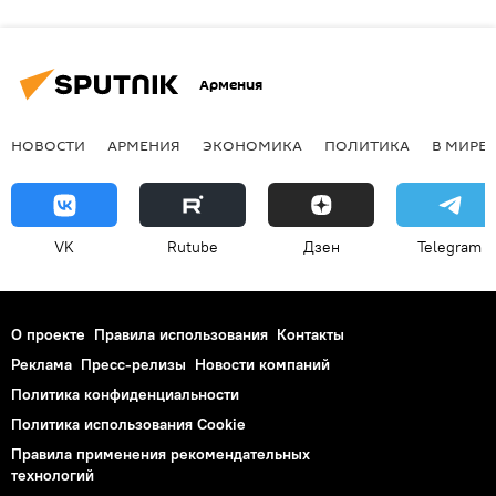
Армения
НОВОСТИ
АРМЕНИЯ
ЭКОНОМИКА
ПОЛИТИКА
В МИРЕ
VK
Rutube
Дзен
Telegram
О проекте
Правила использования
Контакты
Реклама
Пресс-релизы
Новости компаний
Политика конфиденциальности
Политика использования Cookie
Правила применения рекомендательных
технологий