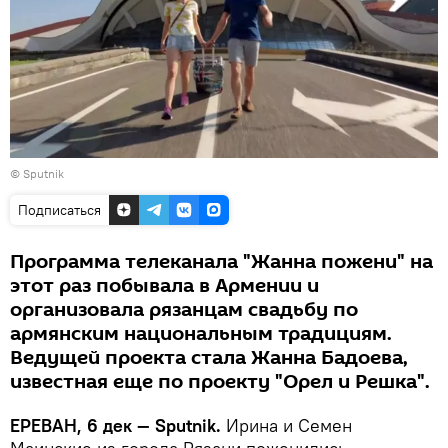
© Sputnik
Подписаться
Программа телеканала "Жанна пожени" на
этот раз побывала в Армении и
организовала рязанцам свадьбу по
армянским национальным традициям.
Ведущей проекта стала Жанна Бадоева,
известная еще по проекту "Орел и Решка".
ЕРЕВАН, 6 дек — Sputnik.
Ирина и Семен