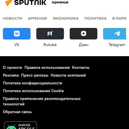
Армения
НОВОСТИ
АРМЕНИЯ
ЭКОНОМИКА
ПОЛИТИКА
В МИРЕ
VK
Rutube
Дзен
Telegram
О проекте
Правила использования
Контакты
Реклама
Пресс-релизы
Новости компаний
Политика конфиденциальности
Политика использования Cookie
Правила применения рекомендательных
технологий
Обратная связь