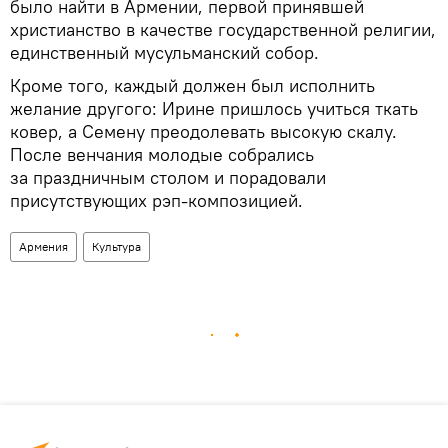
было найти в Армении, первой принявшей
христианство в качестве государственной религии,
единственный мусульманский собор.
Кроме того, каждый должен был исполнить
желание другого: Ирине пришлось учиться ткать
ковер, а Семену преодолевать высокую скалу.
После венчания молодые собрались
за праздничным столом и порадовали
присутствующих рэп-композицией.
Армения
Культура