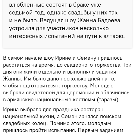
влюбленные состоят в браке уже
седьмой год, однако свадьбы у них так
и не было. Ведущая шоу Жанна Бадоева
устроила для участников несколько
интересных испытаний на пути к алтарю.
В самом начале шоу Ирине и Семену пришлось
расстаться на время, до свадебного торжества. Три
дня они жили отдельно и выполняли задания
Жанны. Им было дано несколько дней на то,
чтобы подготовиться к торжеству. Молодые
выбрали свидетелей для церемонии и облачились
в армянские национальные костюмы (таразы).
Ирина выбрала для праздника ресторан
национальной кухни, а Семен занялся поиском
свадебных колец. Помимо этого, молодым
пришлось пройти испытания. Первым заданием