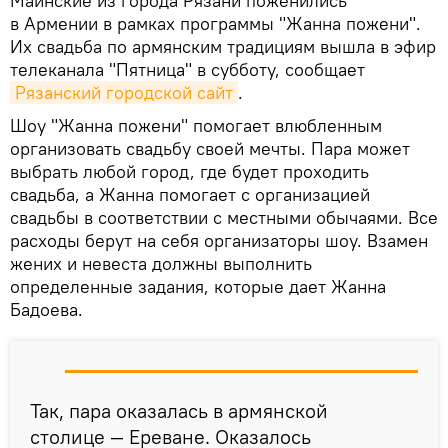
Маинские из города Рязани поженились
в Армении в рамках программы "Жанна пожени".
Их свадьба по армянским традициям вышла в эфир
телеканала "Пятница" в субботу, сообщает
Рязанский городской сайт
.
Шоу "Жанна пожени" помогает влюбленным
организовать свадьбу своей мечты. Пара может
выбрать любой город, где будет проходить
свадьба, а Жанна помогает с организацией
свадьбы в соответствии с местными обычаями. Все
расходы берут на себя организаторы шоу. Взамен
жених и невеста должны выполнить
определенные задания, которые дает Жанна
Бадоева.
Так, пара оказалась в армянской
столице — Ереване. Оказалось