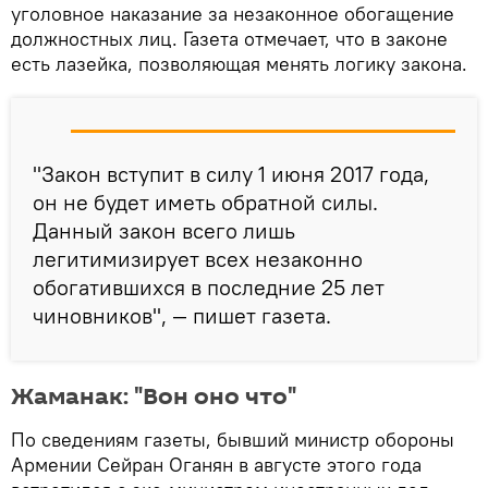
уголовное наказание за незаконное обогащение
должностных лиц. Газета отмечает, что в законе
есть лазейка, позволяющая менять логику закона.
"Закон вступит в силу 1 июня 2017 года,
он не будет иметь обратной силы.
Данный закон всего лишь
легитимизирует всех незаконно
обогатившихся в последние 25 лет
чиновников", — пишет газета.
Жаманак: "Вон оно что"
По сведениям газеты, бывший министр обороны
Армении Сейран Оганян в августе этого года