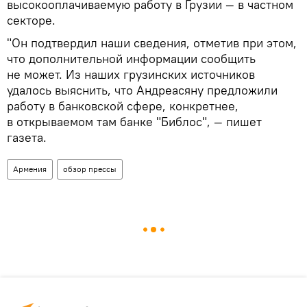
высокооплачиваемую работу в Грузии — в частном
секторе.
"Он подтвердил наши сведения, отметив при этом,
что дополнительной информации сообщить
не может. Из наших грузинских источников
удалось выяснить, что Андреасяну предложили
работу в банковской сфере, конкретнее,
в открываемом там банке "Библос", — пишет
газета.
Армения
обзор прессы