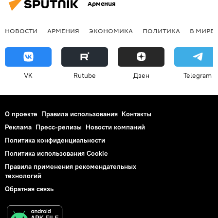
Армения
НОВОСТИ
АРМЕНИЯ
ЭКОНОМИКА
ПОЛИТИКА
В МИРЕ
VK
Rutube
Дзен
Telegram
О проекте
Правила использования
Контакты
Реклама
Пресс-релизы
Новости компаний
Политика конфиденциальности
Политика использования Cookie
Правила применения рекомендательных
технологий
Обратная связь