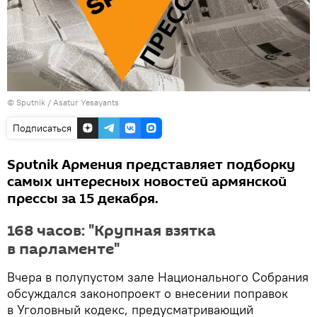
© Sputnik / Asatur Yesayants
Подписаться
Sputnik Армения представляет подборку
самых интересных новостей армянской
прессы за 15 декабря.
168 часов: "Крупная взятка
в парламенте"
Вчера в полупустом зале Национального Собрания
обсуждался законопроект о внесении поправок
в Уголовный кодекс, предусматривающий