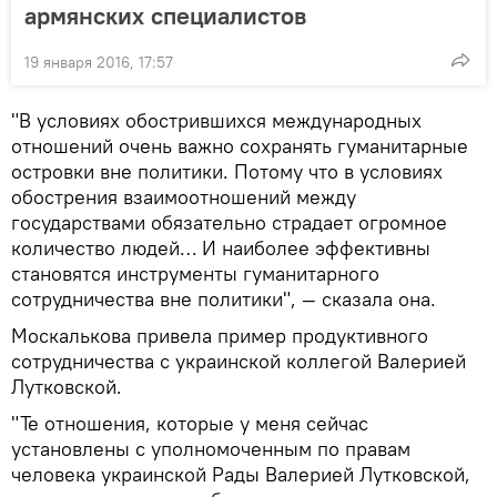
армянских специалистов
19 января 2016, 17:57
"В условиях обострившихся международных
отношений очень важно сохранять гуманитарные
островки вне политики. Потому что в условиях
обострения взаимоотношений между
государствами обязательно страдает огромное
количество людей… И наиболее эффективны
становятся инструменты гуманитарного
сотрудничества вне политики", — сказала она.
Москалькова привела пример продуктивного
сотрудничества с украинской коллегой Валерией
Лутковской.
"Те отношения, которые у меня сейчас
установлены с уполномоченным по правам
человека украинской Рады Валерией Лутковской,