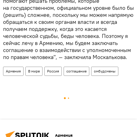
помогают решать проблемы, которые
на государственном, официальном уровне было бы
(решить) сложнее, поскольку мы можем напрямую
обращаться к своим органам власти и всегда
получаем поддержку, когда это касается
человеческой судьбы, беды человека. Поэтому я
сейчас лечу в Армению, мы будем заключать
соглашение о взаимодействии с уполномоченным
по правам человека", — заключила Москалькова.
Армения
В мире
Россия
соглашение
омбудсмены
Армения