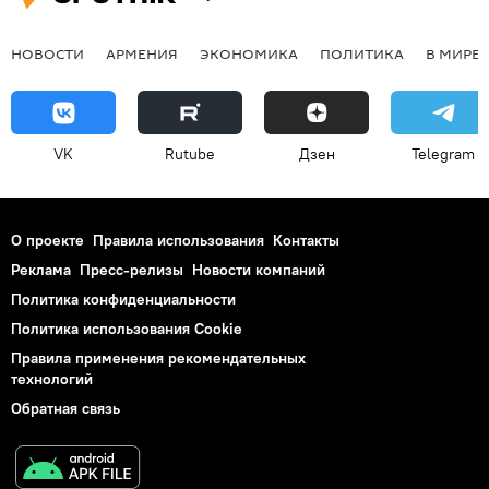
НОВОСТИ
АРМЕНИЯ
ЭКОНОМИКА
ПОЛИТИКА
В МИРЕ
VK
Rutube
Дзен
Telegram
О проекте
Правила использования
Контакты
Реклама
Пресс-релизы
Новости компаний
Политика конфиденциальности
Политика использования Cookie
Правила применения рекомендательных
технологий
Обратная связь