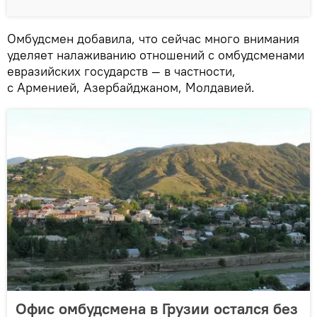
Омбудсмен добавила, что сейчас много внимания
уделяет налаживанию отношений с омбудсменами
евразийских государств — в частности,
с Арменией, Азербайджаном, Молдавией.
Офис омбудсмена в Грузии остался без