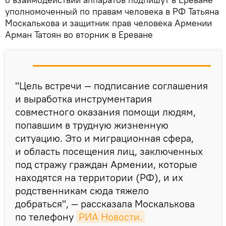
уполномоченный по правам человека в РФ Татьяна
Москалькова и защитник прав человека Армении
Арман Татоян во вторник в Ереване
"Цель встречи — подписание соглашения
и выработка инструментария
совместного оказания помощи людям,
попавшим в трудную жизненную
ситуацию. Это и миграционная сфера,
и область посещения лиц, заключенных
под стражу граждан Армении, которые
находятся на территории (РФ), и их
родственникам сюда тяжело
добраться", — рассказала Москалькова
по телефону
РИА Новости.