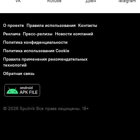
VK
Rutube
Дзен
Telegram
О проекте
Правила использования
Контакты
Реклама
Пресс-релизы
Новости компаний
Политика конфиденциальности
Политика использования Cookie
Правила применения рекомендательных
технологий
Обратная связь
© 2026 Sputnik Все права защищены. 18+