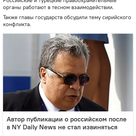
Российские и турецкие правоохранительные
органы работают в тесном взаимодействии.
Также главы государств обсудили тему сирийского
конфликта.
Автор публикации о российском после
в NY Daily News не стал извиняться