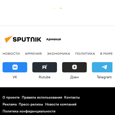
Армения
НОВОСТИ
АРМЕНИЯ
ЭКОНОМИКА
ПОЛИТИКА
В МИРЕ
VK
Rutube
Дзен
Telegram
О проекте
Правила использования
Контакты
Реклама
Пресс-релизы
Новости компаний
Политика конфиденциальности