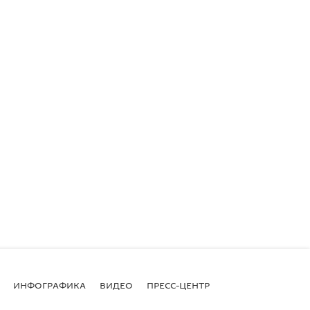
ИНФОГРАФИКА
ВИДЕО
ПРЕСС-ЦЕНТР