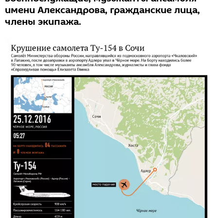
имени Александрова, гражданские лица,
члены экипажа.