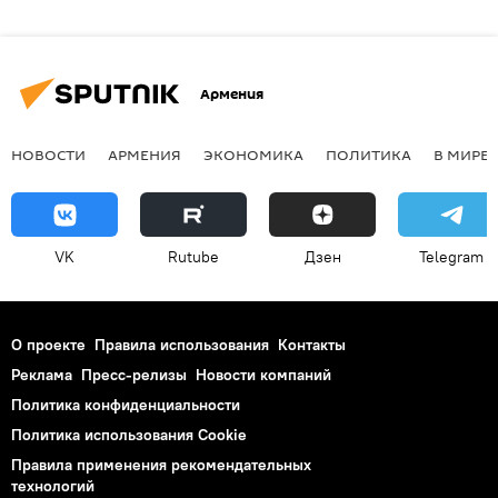
Армения
НОВОСТИ
АРМЕНИЯ
ЭКОНОМИКА
ПОЛИТИКА
В МИРЕ
VK
Rutube
Дзен
Telegram
О проекте
Правила использования
Контакты
Реклама
Пресс-релизы
Новости компаний
Политика конфиденциальности
Политика использования Cookie
Правила применения рекомендательных
технологий