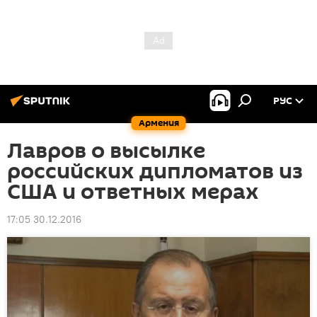
РУС
Армения
Лавров о высылке
российских дипломатов из
США и ответных мерах
17:05 30.12.2016