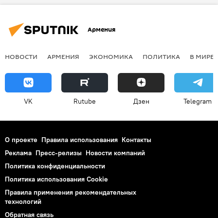
Армения
НОВОСТИ
АРМЕНИЯ
ЭКОНОМИКА
ПОЛИТИКА
В МИРЕ
VK
Rutube
Дзен
Telegram
О проекте
Правила использования
Контакты
Реклама
Пресс-релизы
Новости компаний
Политика конфиденциальности
Политика использования Cookie
Правила применения рекомендательных
технологий
Обратная связь