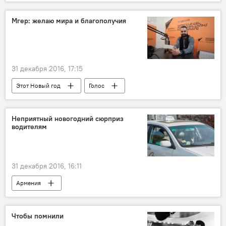
Мгер: желаю мира и благополучия
31 декабря 2016, 17:15
Этот Новый год
Голос
Неприятный новогодний сюрприз
водителям
31 декабря 2016, 16:11
Армения
предоставление талонов техосмотра
Чтобы помнили