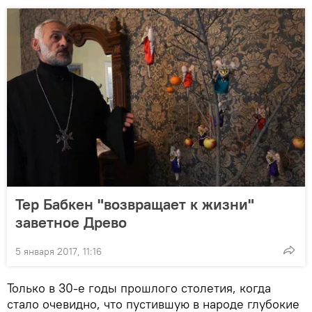
Тер Бабкен "возвращает к жизни"
заветное Древо
5 января 2017, 11:16
Только в 30-е годы прошлого столетия, когда
стало очевидно, что пустившую в народе глубокие