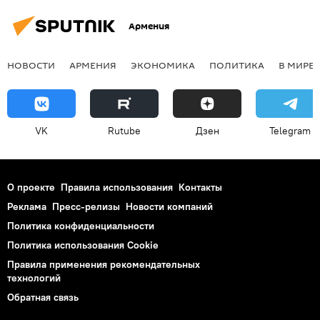
Армения
НОВОСТИ
АРМЕНИЯ
ЭКОНОМИКА
ПОЛИТИКА
В МИРЕ
VK
Rutube
Дзен
Telegram
О проекте
Правила использования
Контакты
Реклама
Пресс-релизы
Новости компаний
Политика конфиденциальности
Политика использования Cookie
Правила применения рекомендательных
технологий
Обратная связь