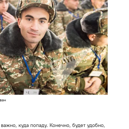
ван
важно, куда попаду. Конечно, будет удобно,