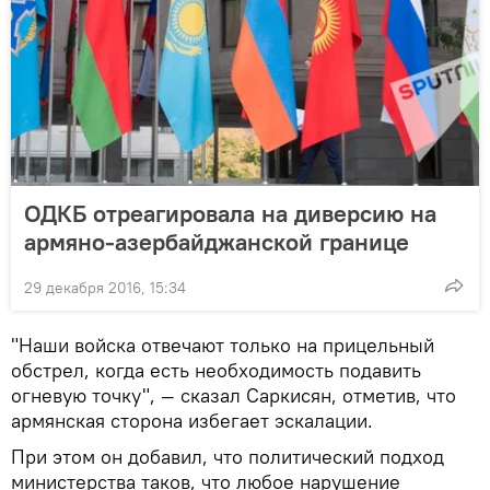
ОДКБ отреагировалa на диверсию на
армяно-азербайджанской границе
29 декабря 2016, 15:34
"Наши войска отвечают только на прицельный
обстрел, когда есть необходимость подавить
огневую точку", — сказал Саркисян, отметив, что
армянская сторона избегает эскалации.
При этом он добавил, что политический подход
министерства таков, что любое нарушение