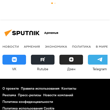
Армения
НОВОСТИ
АРМЕНИЯ
ЭКОНОМИКА
ПОЛИТИКА
В МИРЕ
VK
Rutube
Дзен
Telegram
О проекте
Правила использования
Контакты
Реклама
Пресс-релизы
Новости компаний
Политика конфиденциальности
Политика использования Cookie