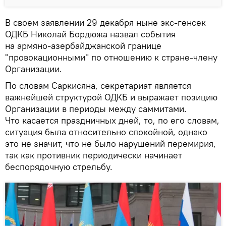
В своем заявлении 29 декабря ныне экс-генсек
ОДКБ Николай Бордюжа назвал события
на армяно-азербайджанской границе
"провокационными" по отношению к стране-члену
Организации.
По словам Саркисяна, секретариат является
важнейшей структурой ОДКБ и выражает позицию
Организации в периоды между саммитами.
Что касается праздничных дней, то, по его словам,
ситуация была относительно спокойной, однако
это не значит, что не было нарушений перемирия,
так как противник периодически начинает
беспорядочную стрельбу.