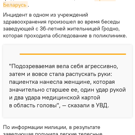
Беларусь
.
Инцидент в одном из учреждений
здравоохранения произошел во время беседы
заведующей с 36-летней жительницей Гродно,
которая проходила обследование в поликлинике.
"Подозреваемая вела себя агрессивно,
затем и вовсе стала распускать руки:
пациентка нанесла женщине, которая
значительно старшее ее, один удар рукой
и два удара медицинской картой
в область головы", — сказали в УВД.
По информации милиции, в результате
заведующая получила легкие телесные