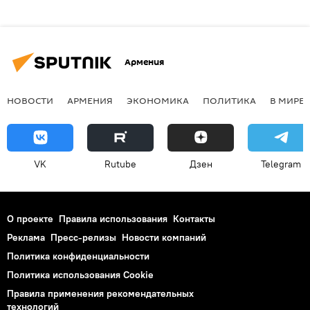
Армения
НОВОСТИ
АРМЕНИЯ
ЭКОНОМИКА
ПОЛИТИКА
В МИРЕ
VK
Rutube
Дзен
Telegram
О проекте
Правила использования
Контакты
Реклама
Пресс-релизы
Новости компаний
Политика конфиденциальности
Политика использования Cookie
Правила применения рекомендательных
технологий