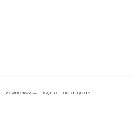
ИНФОГРАФИКА
ВИДЕО
ПРЕСС-ЦЕНТР