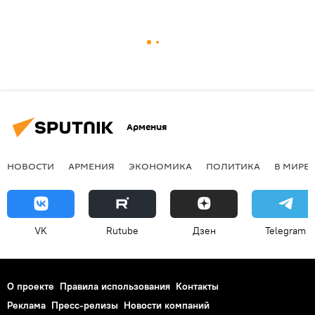
Армения
НОВОСТИ
АРМЕНИЯ
ЭКОНОМИКА
ПОЛИТИКА
В МИРЕ
VK
Rutube
Дзен
Telegram
О проекте
Правила использования
Контакты
Реклама
Пресс-релизы
Новости компаний