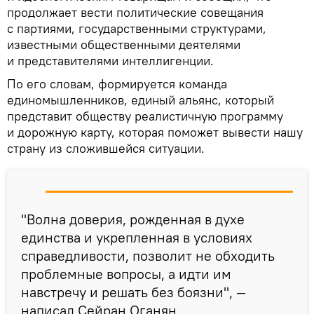
продолжает вести политические совещания
с партиями, государственными структурами,
известными общественными деятелями
и представителями интеллигенции.
По его словам, формируется команда
единомышленников, единый альянс, который
представит обществу реалистичную программу
и дорожную карту, которая поможет вывести нашу
страну из сложившейся ситуации.
"Волна доверия, рожденная в духе
единства и укрепленная в условиях
справедливости, позволит не обходить
проблемные вопросы, а идти им
навстречу и решать без боязни", —
написал Сейран Оганян.