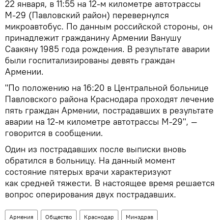
22 января, в 11:55 на 12-м километре автотрассы
М-29 (Павловский район) перевернулся
микроавтобус. По данным российской стороны, он
принадлежит гражданину Армении Ванушу
Саакяну 1985 года рождения. В результате аварии
были госпитализированы девять граждан
Армении.
"По положению на 16:20 в Центральной больнице
Павловского района Краснодара проходят лечение
пять граждан Армении, пострадавших в результате
аварии на 12-м километре автотрассы М-29", —
говорится в сообщении.
Один из пострадавших после выписки вновь
обратился в больницу. На данный момент
состояние пятерых врачи характеризуют
как средней тяжести. В настоящее время решается
вопрос оперирования двух пострадавших.
Армения
Общество
Краснодар
Минздрав