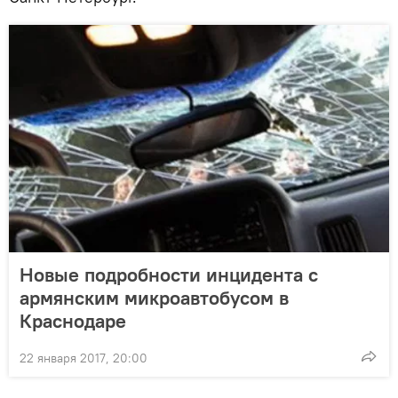
Новые подробности инцидента с
армянским микроавтобусом в
Краснодаре
22 января 2017, 20:00